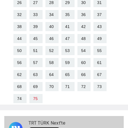
26
27
28
29
30
31
32
33
34
35
36
37
38
39
40
41
42
43
44
45
46
47
48
49
50
51
52
53
54
55
56
57
58
59
60
61
62
63
64
65
66
67
68
69
70
71
72
73
74
75
TRT TÜRK Next'te