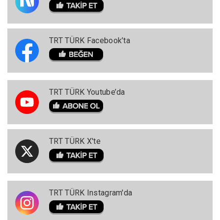
TRT TÜRK Facebook’ta
TRT TÜRK Youtube’da
TRT TÜRK X'te
TRT TÜRK Instagram'da