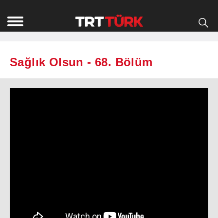
Sağlık Olsun - 68. Bölüm