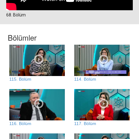
68. Bölüm
Bölümler
115. Bölüm
114. Bölüm
116. Bölüm
117. Bölüm