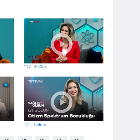
117. Bölüm
121. Bölüm