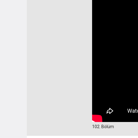
102. Bölüm