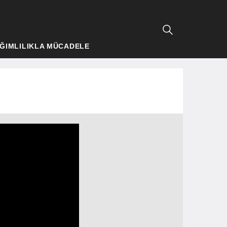
ĞIMLILIKLA MÜCADELE