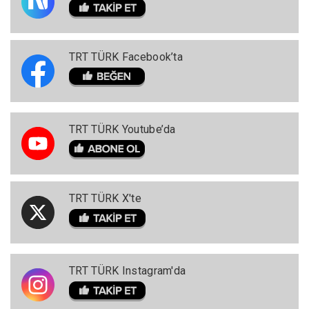
TRT TÜRK Facebook’ta
TRT TÜRK Youtube’da
TRT TÜRK X'te
TRT TÜRK Instagram'da