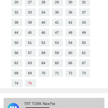
26
27
28
29
30
31
32
33
34
35
36
37
38
39
40
41
42
43
44
45
46
47
48
49
50
51
52
53
54
55
56
57
58
59
60
61
62
63
64
65
66
67
68
69
70
71
72
73
74
75
TRT TÜRK Next'te