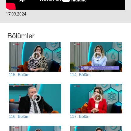
17.09.2024
Bölümler
115. Bölüm
114. Bölüm
116. Bölüm
117. Bölüm