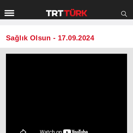
Sağlık Olsun - 17.09.2024