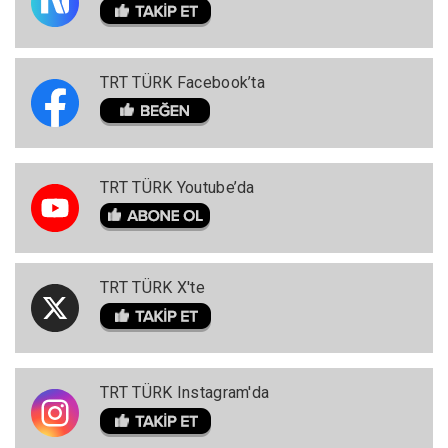
TRT TÜRK Facebook’ta
TRT TÜRK Youtube’da
TRT TÜRK X'te
TRT TÜRK Instagram'da