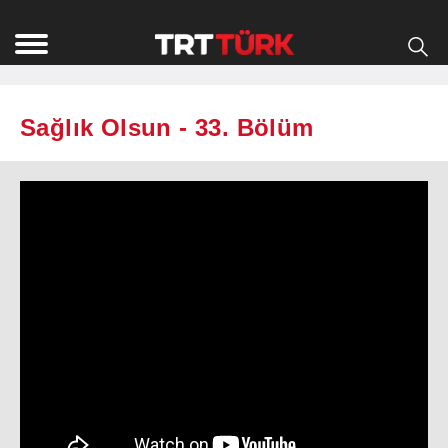
Sağlık Olsun - 33. Bölüm