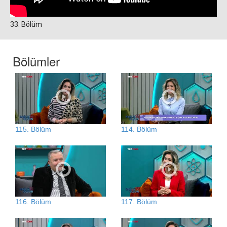
33. Bölüm
Bölümler
115. Bölüm
114. Bölüm
116. Bölüm
117. Bölüm