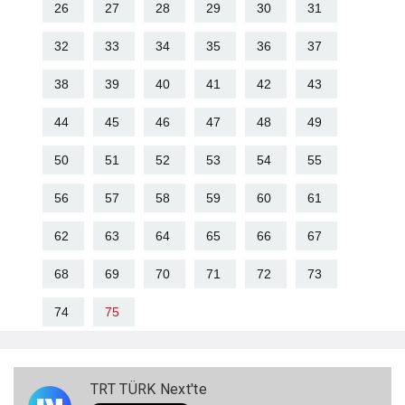
26
27
28
29
30
31
32
33
34
35
36
37
38
39
40
41
42
43
44
45
46
47
48
49
50
51
52
53
54
55
56
57
58
59
60
61
62
63
64
65
66
67
68
69
70
71
72
73
74
75
TRT TÜRK Next'te