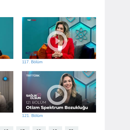
117. Bölüm
121. Bölüm