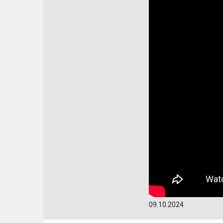
09.10.2024