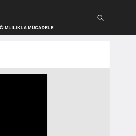
ĞIMLILIKLA MÜCADELE