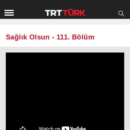
Sağlık Olsun - 111. Bölüm