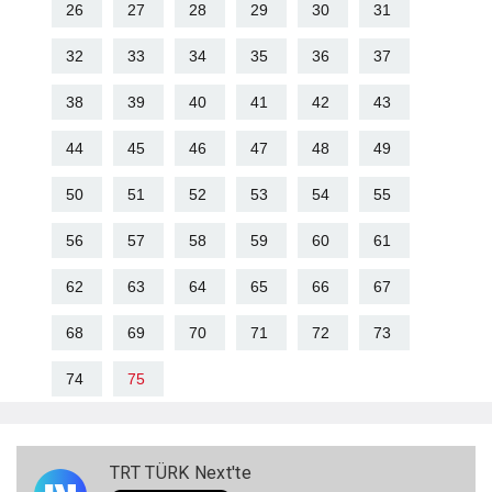
26
27
28
29
30
31
32
33
34
35
36
37
38
39
40
41
42
43
44
45
46
47
48
49
50
51
52
53
54
55
56
57
58
59
60
61
62
63
64
65
66
67
68
69
70
71
72
73
74
75
TRT TÜRK Next'te