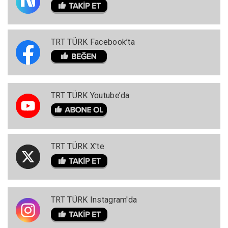
TRT TÜRK Facebook’ta
TRT TÜRK Youtube’da
TRT TÜRK X'te
TRT TÜRK Instagram'da