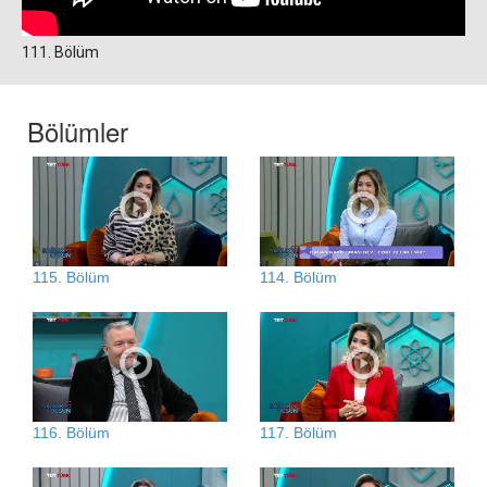
111. Bölüm
Bölümler
115. Bölüm
114. Bölüm
116. Bölüm
117. Bölüm