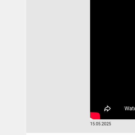
15.05.2025