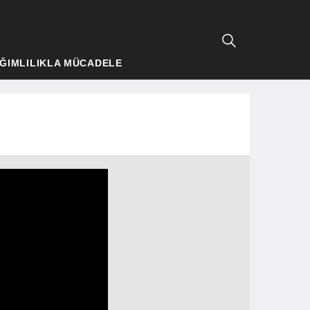
ĞIMLILIKLA MÜCADELE