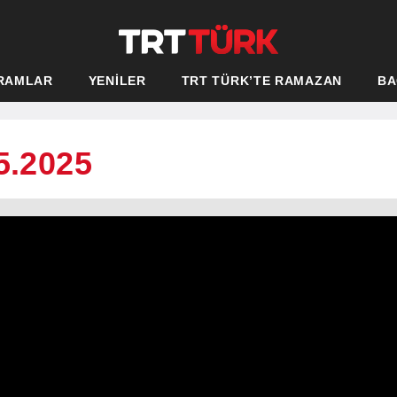
RAMLAR
YENİLER
TRT TÜRK’TE RAMAZAN
BA
5.2025