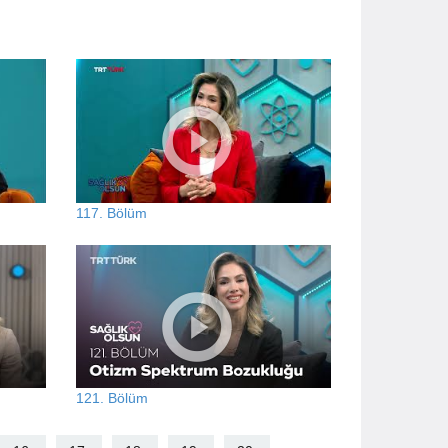
117. Bölüm
121. Bölüm