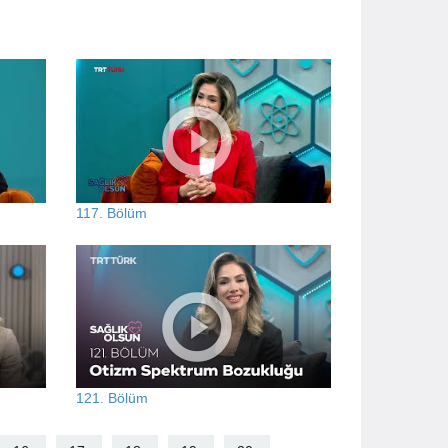
117. Bölüm
121. Bölüm