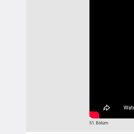
51. Bölüm