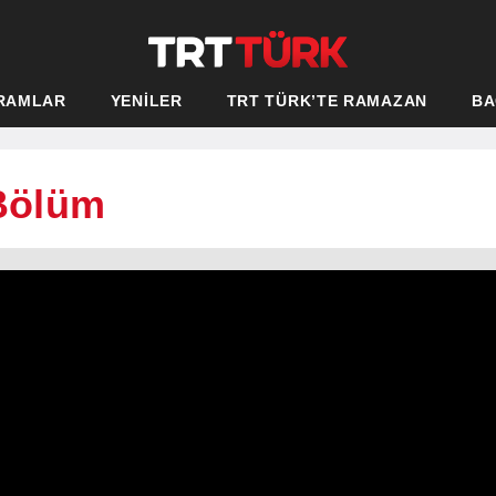
RAMLAR
YENİLER
TRT TÜRK’TE RAMAZAN
BA
 Bölüm