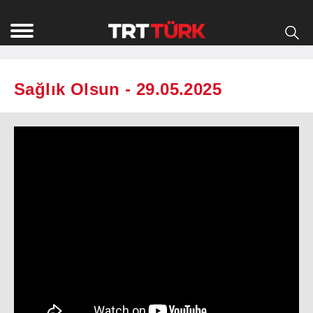
Sağlık Olsun - 29.05.2025