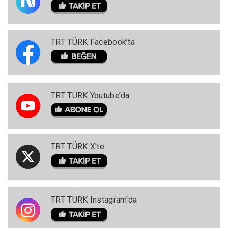
TRT TÜRK Facebook’ta
TRT TÜRK Youtube’da
TRT TÜRK X'te
TRT TÜRK Instagram'da