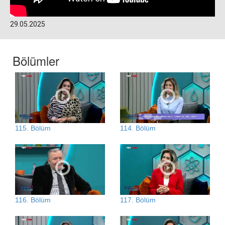
29.05.2025
Bölümler
115. Bölüm
114. Bölüm
116. Bölüm
117. Bölüm