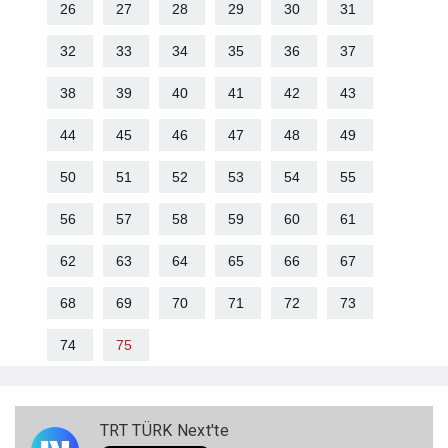
26
27
28
29
30
31
32
33
34
35
36
37
38
39
40
41
42
43
44
45
46
47
48
49
50
51
52
53
54
55
56
57
58
59
60
61
62
63
64
65
66
67
68
69
70
71
72
73
74
75
TRT TÜRK Next'te