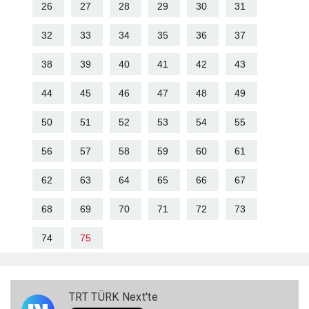
26
27
28
29
30
31
32
33
34
35
36
37
38
39
40
41
42
43
44
45
46
47
48
49
50
51
52
53
54
55
56
57
58
59
60
61
62
63
64
65
66
67
68
69
70
71
72
73
74
75
TRT TÜRK Next'te