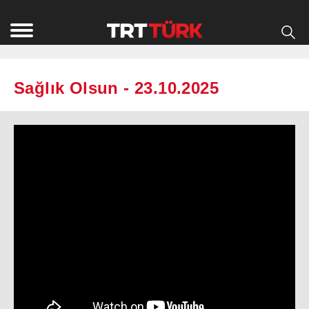
Sağlık Olsun - 23.10.2025