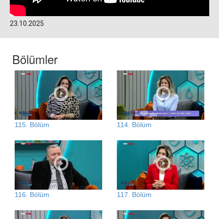
23.10.2025
Bölümler
115. Bölüm
114. Bölüm
116. Bölüm
117. Bölüm