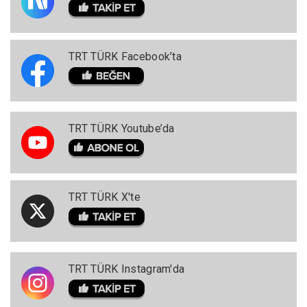
TRT TÜRK Facebook’ta
TRT TÜRK Youtube’da
TRT TÜRK X'te
TRT TÜRK Instagram'da