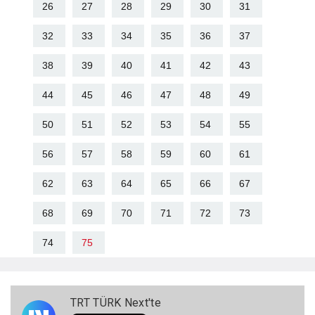
26
27
28
29
30
31
32
33
34
35
36
37
38
39
40
41
42
43
44
45
46
47
48
49
50
51
52
53
54
55
56
57
58
59
60
61
62
63
64
65
66
67
68
69
70
71
72
73
74
75
TRT TÜRK Next'te