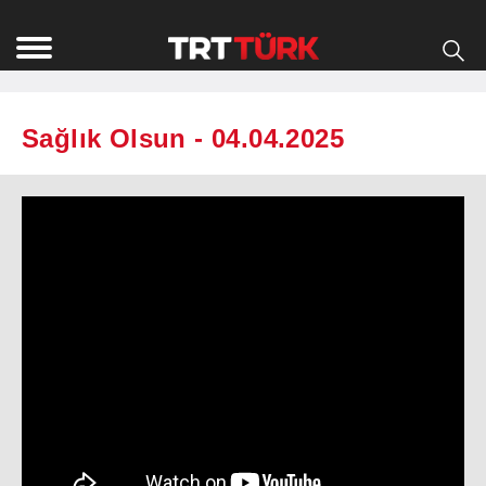
Sağlık Olsun - 04.04.2025