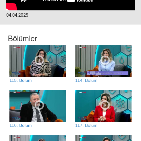
04.04.2025
Bölümler
115. Bölüm
114. Bölüm
116. Bölüm
117. Bölüm