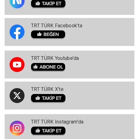
TRT TÜRK Facebook’ta
TRT TÜRK Youtube’da
TRT TÜRK X'te
TRT TÜRK Instagram'da