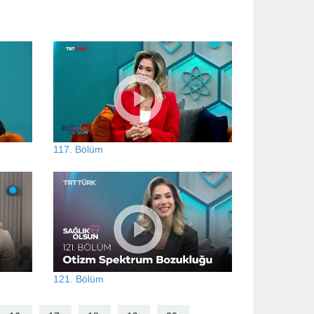
117. Bölüm
121. Bölüm