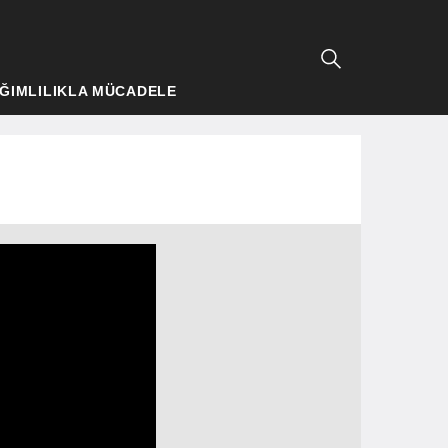
ĞIMLILIKLA MÜCADELE