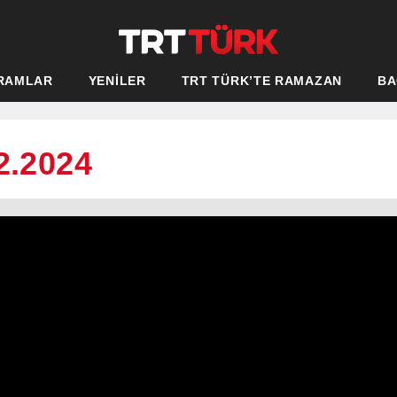
RAMLAR
YENİLER
TRT TÜRK’TE RAMAZAN
BA
2.2024