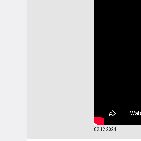
02.12.2024