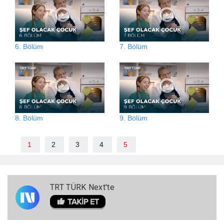
6. Bölüm
7. Bölüm
8. Bölüm
9. Bölüm
1
2
3
4
5
TRT TÜRK Next'te