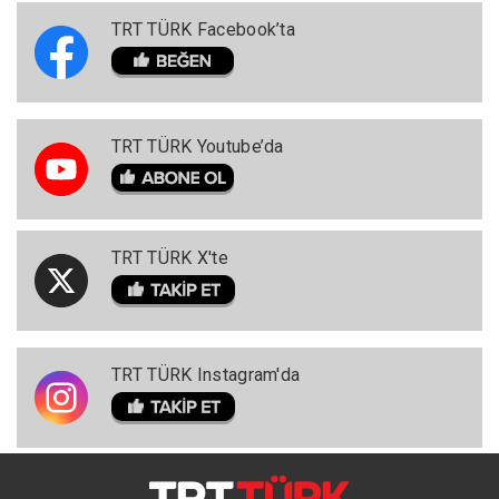
TRT TÜRK Facebook’ta
TRT TÜRK Youtube’da
TRT TÜRK X'te
TRT TÜRK Instagram'da