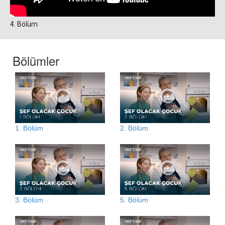
4. Bölüm
Bölümler
1. Bölüm
2. Bölüm
3. Bölüm
5. Bölüm