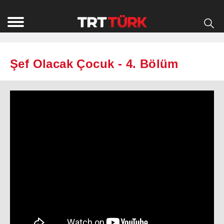
Şef Olacak Çocuk - 4. Bölüm