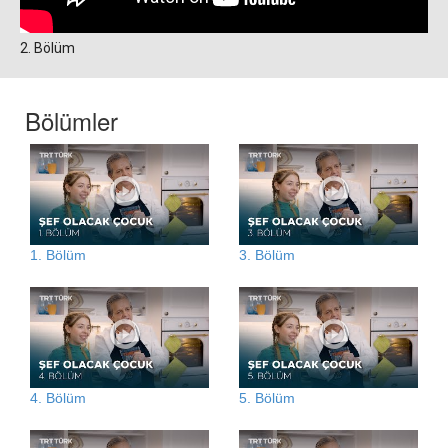
2. Bölüm
Bölümler
1. Bölüm
3. Bölüm
4. Bölüm
5. Bölüm