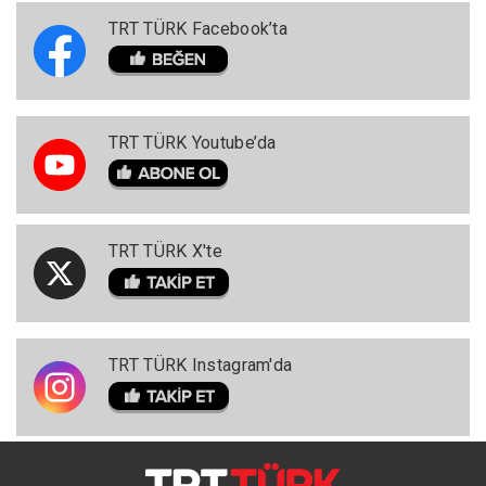
TRT TÜRK Facebook’ta
TRT TÜRK Youtube’da
TRT TÜRK X'te
TRT TÜRK Instagram'da