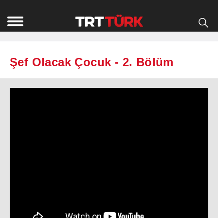
Şef Olacak Çocuk - 2. Bölüm