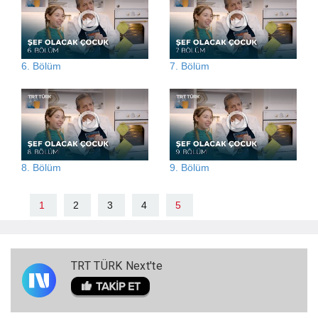
6. Bölüm
7. Bölüm
8. Bölüm
9. Bölüm
1
2
3
4
5
TRT TÜRK Next'te