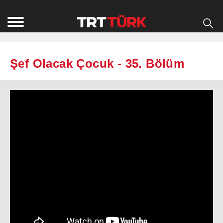
Şef Olacak Çocuk - 35. Bölüm