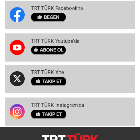
TRT TÜRK Facebook’ta
TRT TÜRK Youtube’da
TRT TÜRK X'te
TRT TÜRK Instagram'da