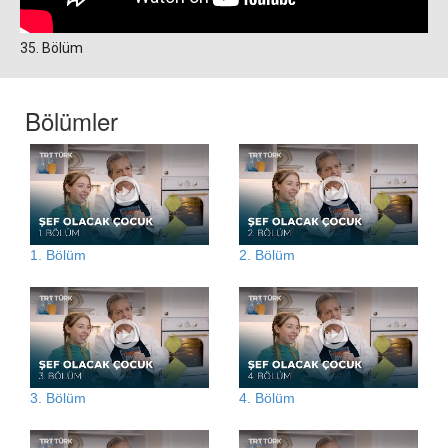
35. Bölüm
Bölümler
1. Bölüm
2. Bölüm
3. Bölüm
4. Bölüm