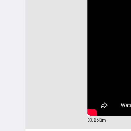
33. Bölüm