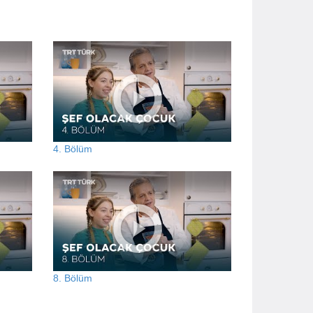
4. Bölüm
8. Bölüm