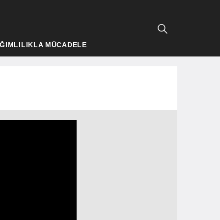
ĞIMLILIKLA MÜCADELE