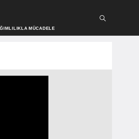
ĞIMLILIKLA MÜCADELE