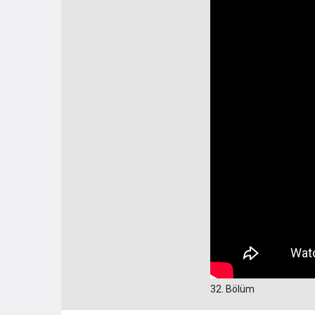
32. Bölüm