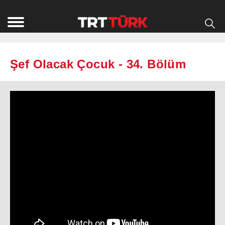
Şef Olacak Çocuk - 34. Bölüm