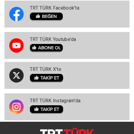
TRT TÜRK Facebook’ta
TRT TÜRK Youtube’da
TRT TÜRK X'te
TRT TÜRK Instagram'da