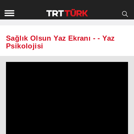
Sağlık Olsun Yaz Ekranı - - Yaz
Psikolojisi