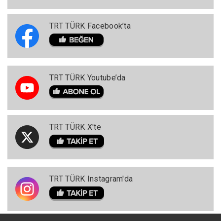
TRT TÜRK Facebook’ta
TRT TÜRK Youtube’da
TRT TÜRK X'te
TRT TÜRK Instagram'da