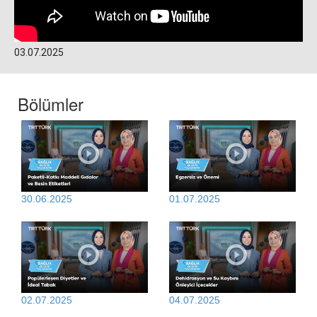
03.07.2025
Bölümler
30.06.2025
01.07.2025
02.07.2025
04.07.2025