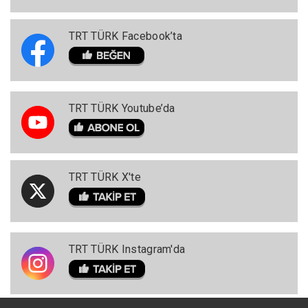
TRT TÜRK Facebook’ta
TRT TÜRK Youtube’da
TRT TÜRK X'te
TRT TÜRK Instagram'da