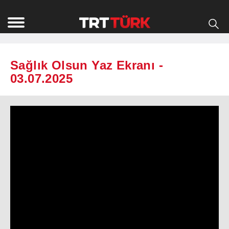
Sağlık Olsun Yaz Ekranı -
03.07.2025