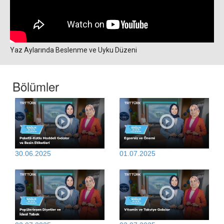
Yaz Aylarında Beslenme ve Uyku Düzeni
Bölümler
30.06.2025
01.07.2025