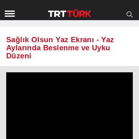
Sağlık Olsun Yaz Ekranı - Yaz
Aylarında Beslenme ve Uyku
Düzeni