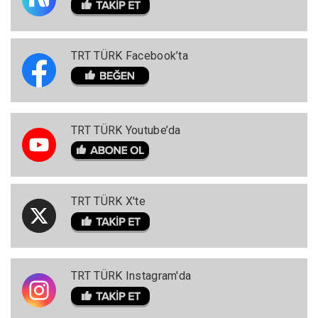
TRT TÜRK Facebook’ta
TRT TÜRK Youtube’da
TRT TÜRK X'te
TRT TÜRK Instagram'da