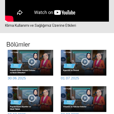
Klima Kullanımı ve Sağlığımız Üzerine Etkileri
Bölümler
30.06.2025
01.07.2025