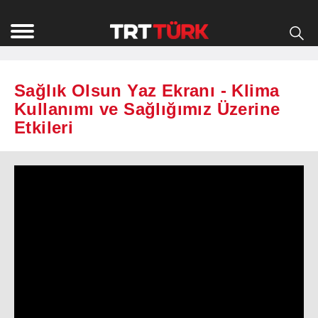
Sağlık Olsun Yaz Ekranı - Klima
Kullanımı ve Sağlığımız Üzerine
Etkileri