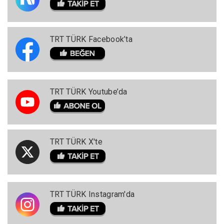
TRT TÜRK Facebook’ta
TRT TÜRK Youtube’da
TRT TÜRK X'te
TRT TÜRK Instagram'da