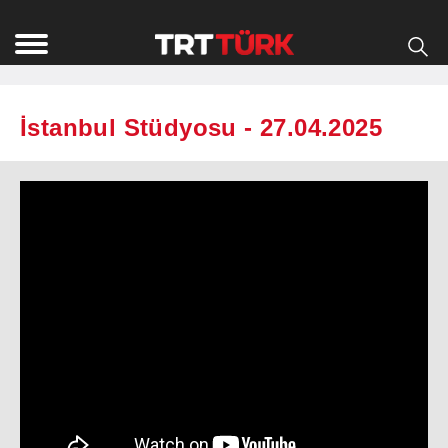
İstanbul Stüdyosu - 27.04.2025