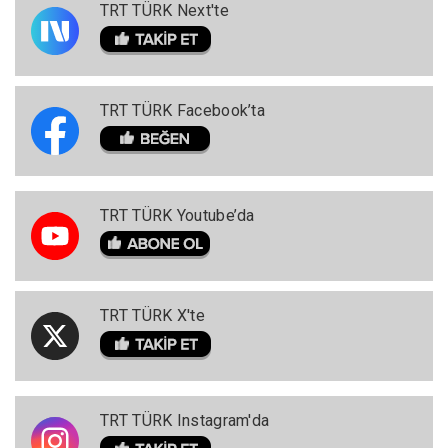
TRT TÜRK Next'te
TRT TÜRK Facebook’ta
TRT TÜRK Youtube’da
TRT TÜRK X'te
TRT TÜRK Instagram'da