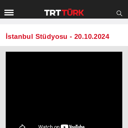
İstanbul Stüdyosu - 20.10.2024