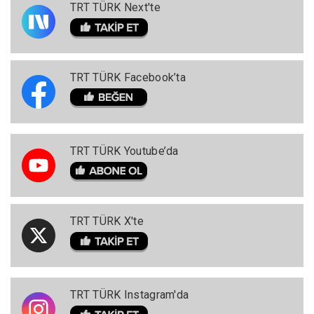
TRT TÜRK Next'te
TRT TÜRK Facebook’ta
TRT TÜRK Youtube’da
TRT TÜRK X'te
TRT TÜRK Instagram'da