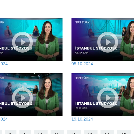
2024
05.10.2024
2024
19.10.2024