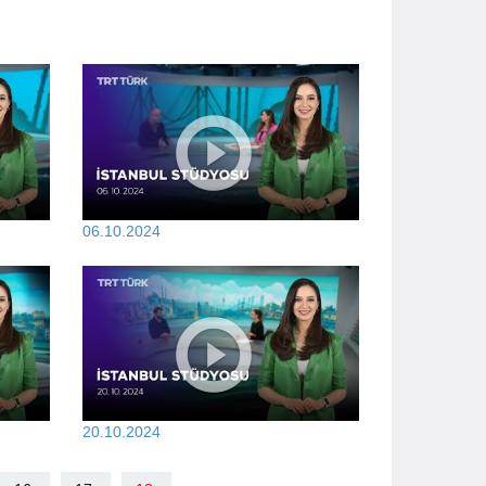
06.10.2024
20.10.2024