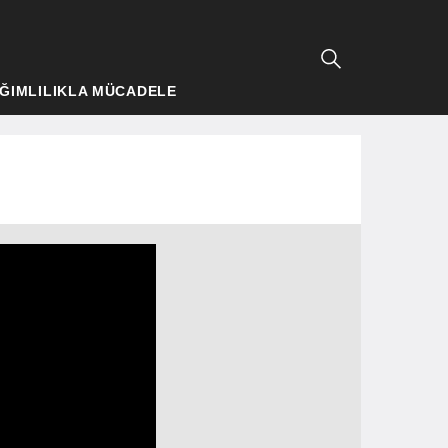
ĞIMLILIKLA MÜCADELE