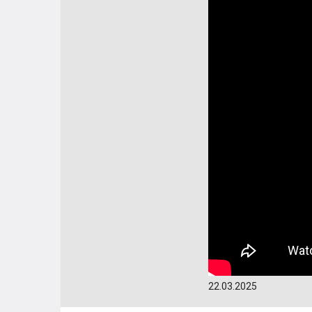
22.03.2025