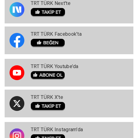
TRT TÜRK Next'te
TRT TÜRK Facebook’ta
TRT TÜRK Youtube’da
TRT TÜRK X'te
TRT TÜRK Instagram'da