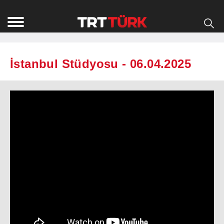
İstanbul Stüdyosu - 06.04.2025