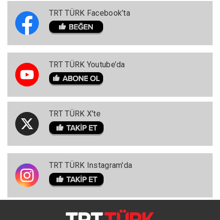
TRT TÜRK Facebook’ta
TRT TÜRK Youtube’da
TRT TÜRK X'te
TRT TÜRK Instagram'da