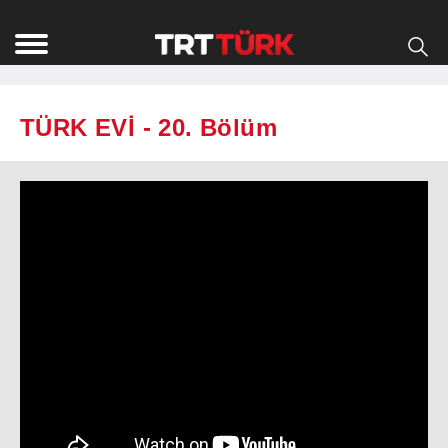
TÜRK EVİ - 20. Bölüm