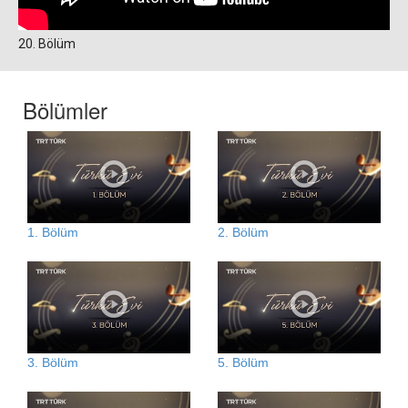
20. Bölüm
Bölümler
1. Bölüm
2. Bölüm
3. Bölüm
5. Bölüm