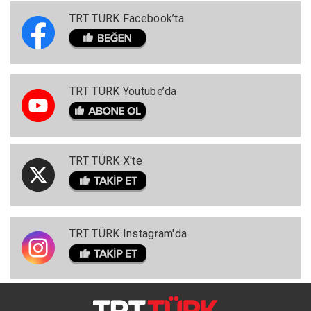
TRT TÜRK Facebook’ta
TRT TÜRK Youtube’da
TRT TÜRK X'te
TRT TÜRK Instagram'da