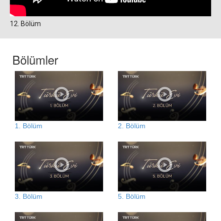
12. Bölüm
Bölümler
1. Bölüm
2. Bölüm
3. Bölüm
5. Bölüm