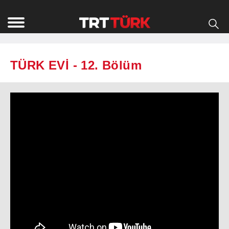
TÜRK EVİ - 12. Bölüm