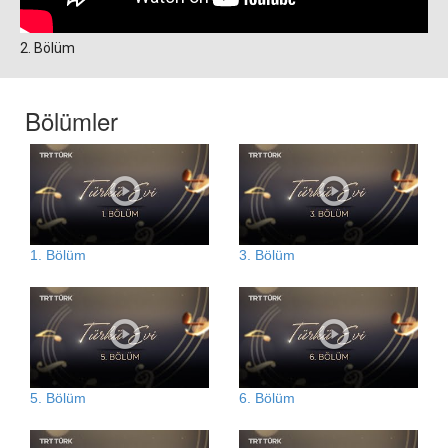
2. Bölüm
Bölümler
1. Bölüm
3. Bölüm
5. Bölüm
6. Bölüm