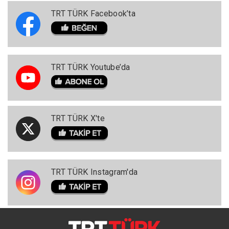
TRT TÜRK Facebook’ta
TRT TÜRK Youtube’da
TRT TÜRK X'te
TRT TÜRK Instagram'da