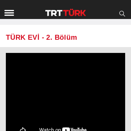
TÜRK EVİ - 2. Bölüm