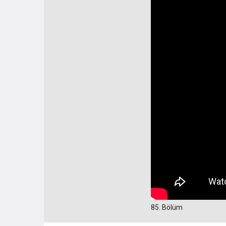
85. Bölüm