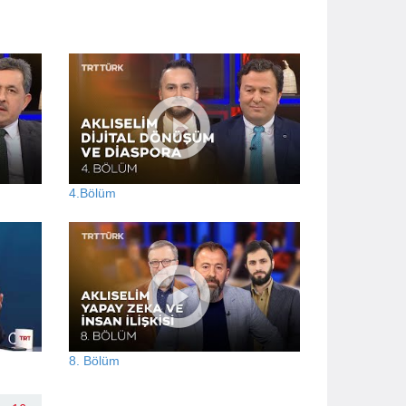
4.Bölüm
8. Bölüm