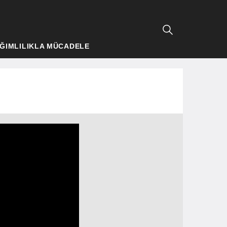
ĞIMLILIKLA MÜCADELE