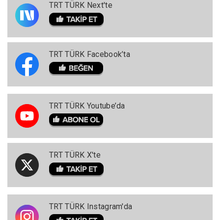
TRT TÜRK Next'te
TRT TÜRK Facebook’ta
TRT TÜRK Youtube’da
TRT TÜRK X'te
TRT TÜRK Instagram'da