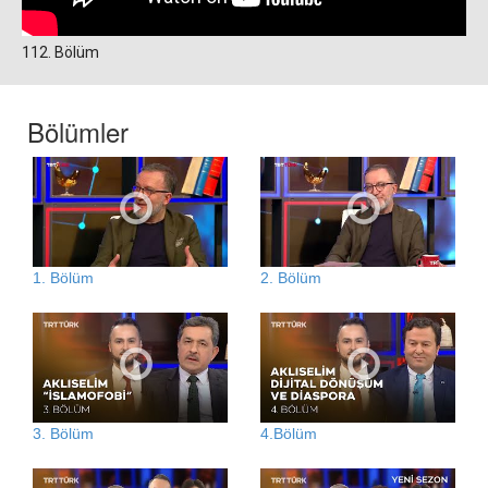
112. Bölüm
Bölümler
1. Bölüm
2. Bölüm
3. Bölüm
4.Bölüm