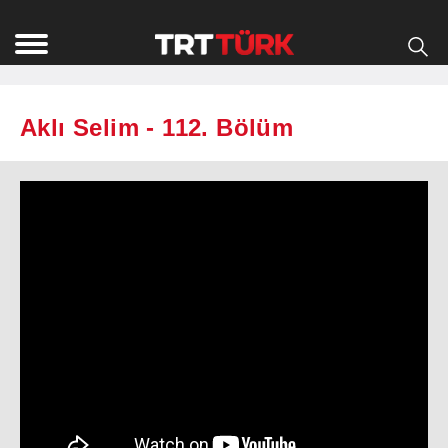
Aklı Selim - 112. Bölüm