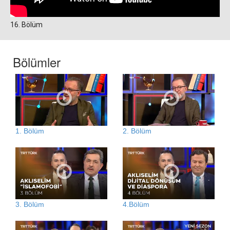
16. Bölüm
Bölümler
1. Bölüm
2. Bölüm
3. Bölüm
4.Bölüm