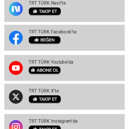
TRT TÜRK Next'te
TRT TÜRK Facebook’ta
TRT TÜRK Youtube’da
TRT TÜRK X'te
TRT TÜRK Instagram'da