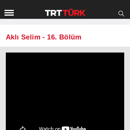
Aklı Selim - 16. Bölüm