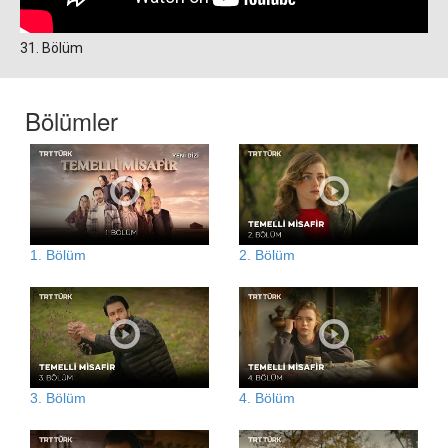
31. Bölüm
Bölümler
1. Bölüm
2. Bölüm
3. Bölüm
4. Bölüm