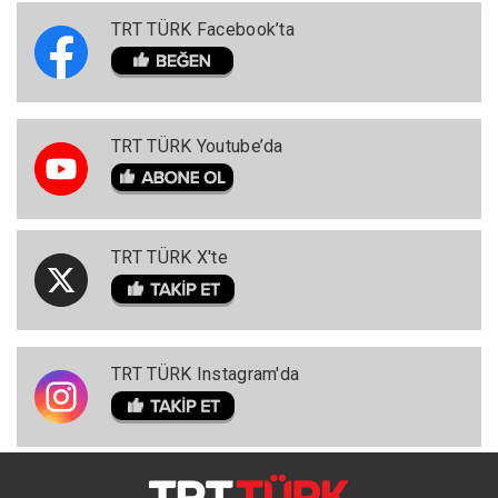
TRT TÜRK Facebook’ta
TRT TÜRK Youtube’da
TRT TÜRK X'te
TRT TÜRK Instagram'da