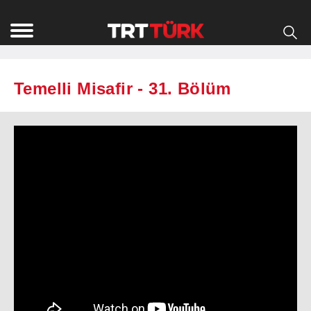
Temelli Misafir - 31. Bölüm