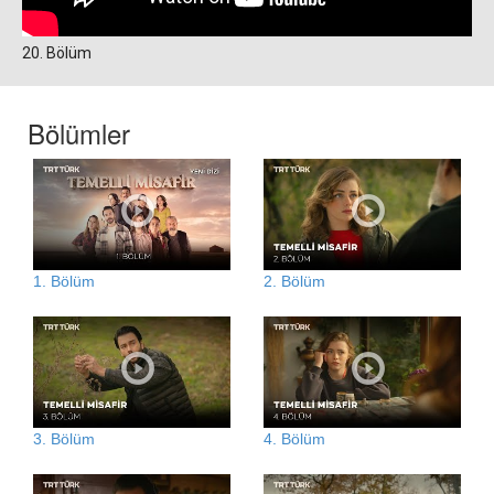
20. Bölüm
Bölümler
1. Bölüm
2. Bölüm
3. Bölüm
4. Bölüm