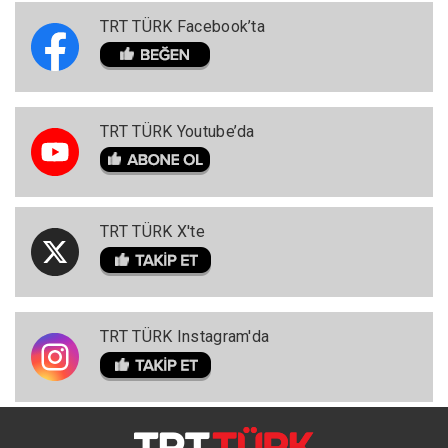
TRT TÜRK Facebook’ta
TRT TÜRK Youtube’da
TRT TÜRK X'te
TRT TÜRK Instagram'da