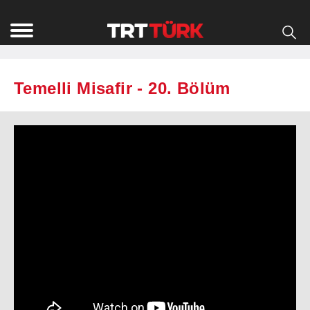
Temelli Misafir - 20. Bölüm