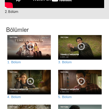
2. Bölüm
Bölümler
1. Bölüm
3. Bölüm
4. Bölüm
5. Bölüm