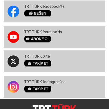
TRT TÜRK Facebook’ta
TRT TÜRK Youtube’da
TRT TÜRK X'te
TRT TÜRK Instagram'da