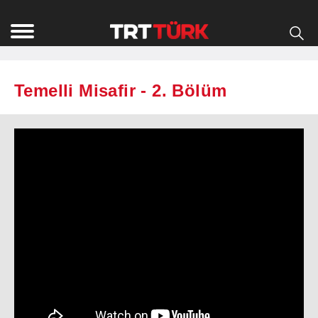
Temelli Misafir - 2. Bölüm