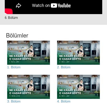
6. Bölüm
Bölümler
1. Bölüm
2. Bölüm
3. Bölüm
4. Bölüm