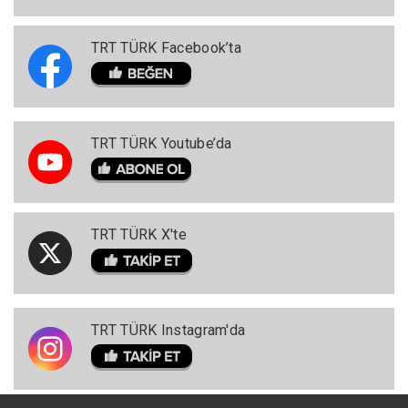
TRT TÜRK Facebook’ta
TRT TÜRK Youtube’da
TRT TÜRK X'te
TRT TÜRK Instagram'da