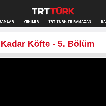
RAMLAR
YENİLER
TRT TÜRK’TE RAMAZAN
BA
Kadar Köfte - 5. Bölüm