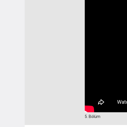
5. Bölüm