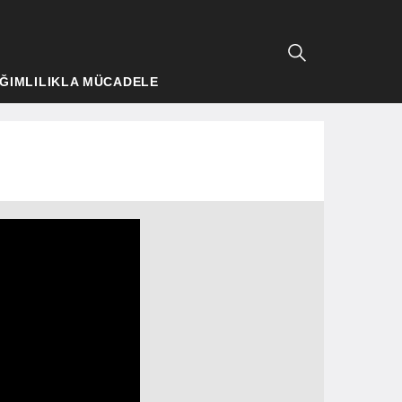
ĞIMLILIKLA MÜCADELE