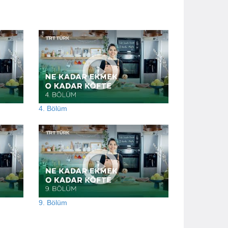
4. Bölüm
9. Bölüm