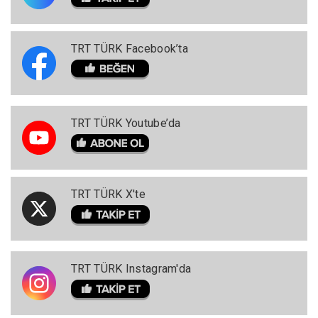
TRT TÜRK Facebook’ta
TRT TÜRK Youtube’da
TRT TÜRK X'te
TRT TÜRK Instagram'da