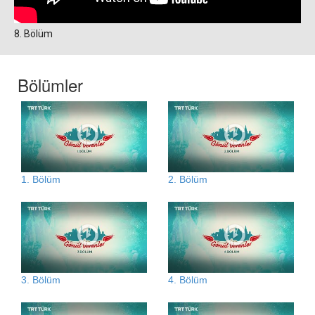
8. Bölüm
Bölümler
1. Bölüm
2. Bölüm
3. Bölüm
4. Bölüm