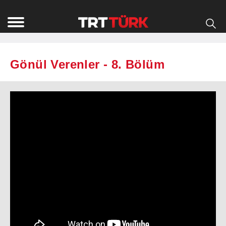
Gönül Verenler - 8. Bölüm