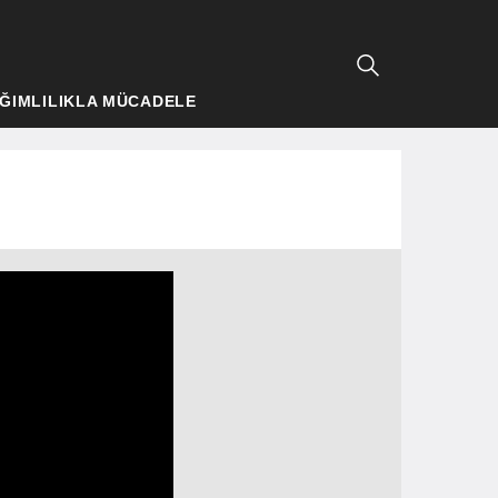
ĞIMLILIKLA MÜCADELE