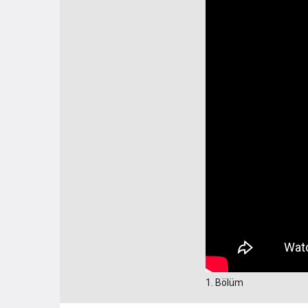
1. Bölüm