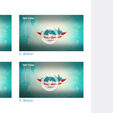
5. Bölüm
9. Bölüm