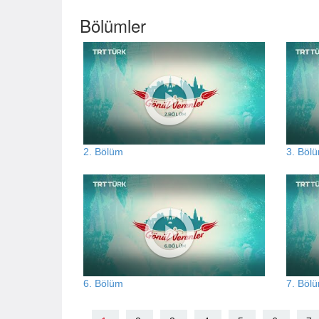
Bölümler
2. Bölüm
3. Böl
6. Bölüm
7. Böl