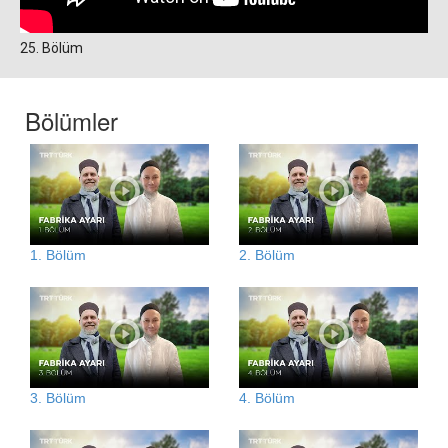
25. Bölüm
Bölümler
1. Bölüm
2. Bölüm
3. Bölüm
4. Bölüm