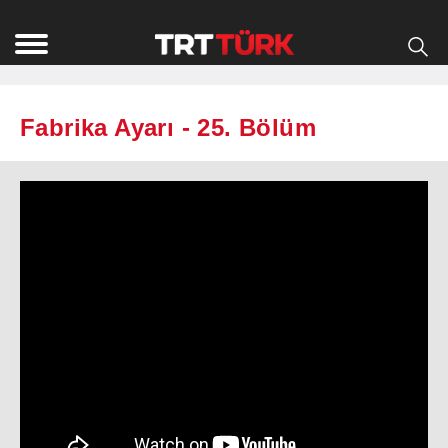
Fabrika Ayarı - 25. Bölüm