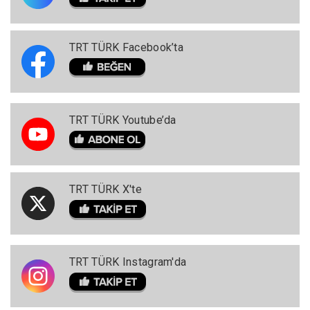
TRT TÜRK Facebook’ta
TRT TÜRK Youtube’da
TRT TÜRK X'te
TRT TÜRK Instagram'da