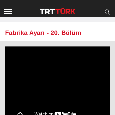
Fabrika Ayarı - 20. Bölüm