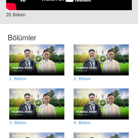
20. Bölüm
Bölümler
1. Bölüm
2. Bölüm
3. Bölüm
4. Bölüm