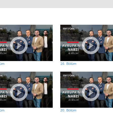
lüm
16. Bölüm
lüm
20. Bölüm