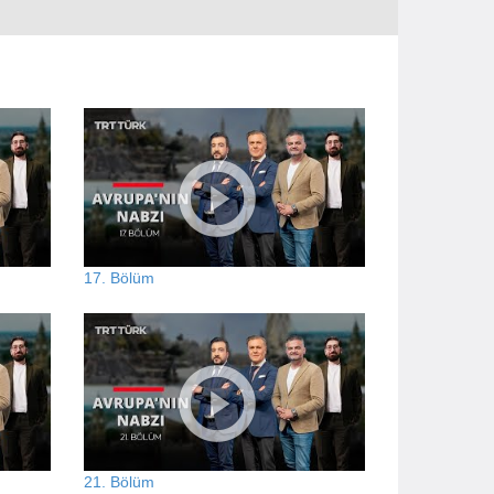
17. Bölüm
21. Bölüm