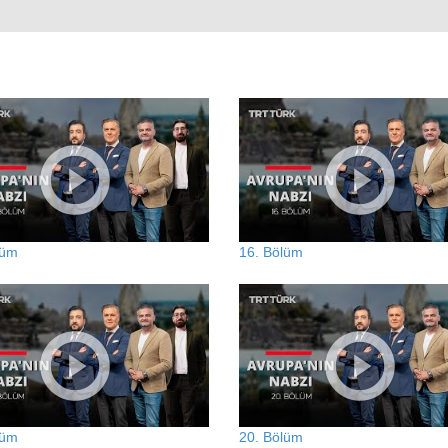
lüm
16. Bölüm
lüm
20. Bölüm