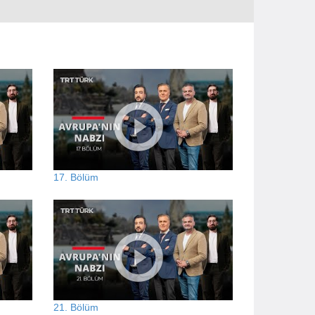
17. Bölüm
21. Bölüm