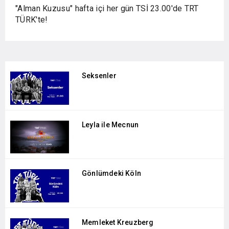
"Alman Kuzusu" hafta içi her gün TSİ 23.00'de TRT
TÜRK'te!
Seksenler
Leyla ile Mecnun
Gönlümdeki Köln
Memleket Kreuzberg