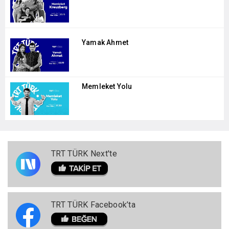
Yamak Ahmet
Memleket Yolu
TRT TÜRK Next'te
TRT TÜRK Facebook’ta