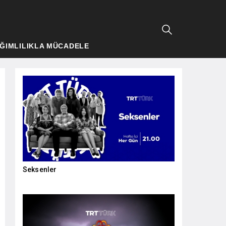
ĞIMLILIKLA MÜCADELE
Seksenler