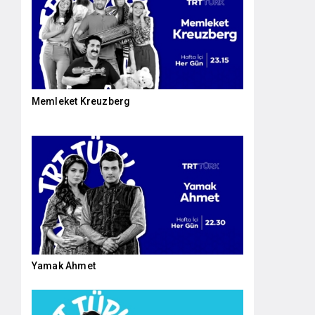
Memleket Kreuzberg
Yamak Ahmet