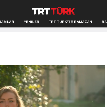
RAMLAR
YENİLER
TRT TÜRK’TE RAMAZAN
BA