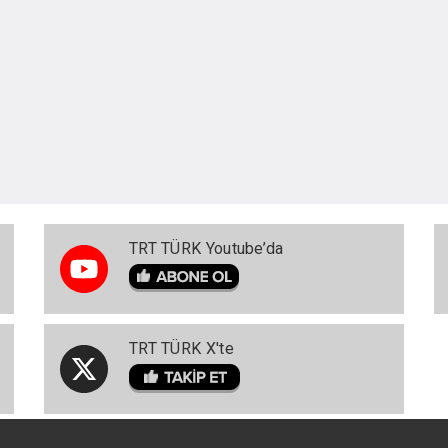
TRT TÜRK Youtube’da
TRT TÜRK X'te