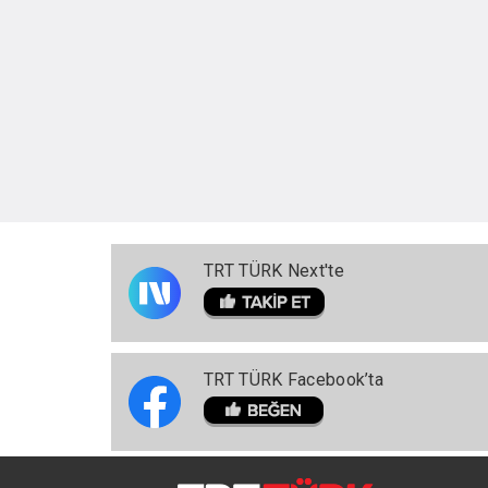
TRT TÜRK Next'te
TRT TÜRK Facebook’ta