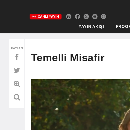
YAYIN AKIŞI
PROG
PAYLAŞ
Temelli Misafir