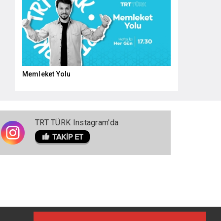
Memleket Yolu
TRT TÜRK Instagram'da