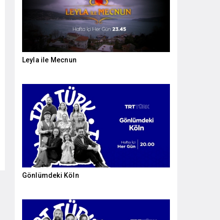
Leyla ile Mecnun
Gönlümdeki Köln