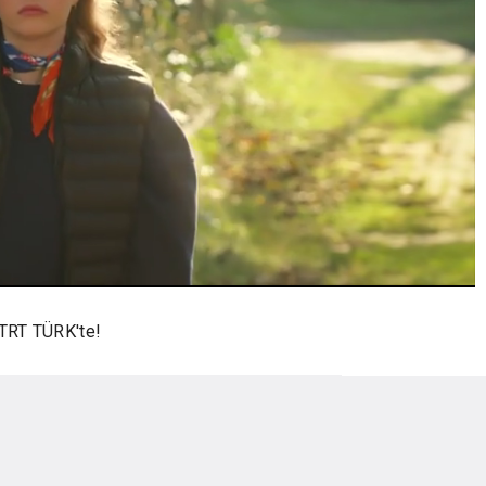
e TRT TÜRK'te!