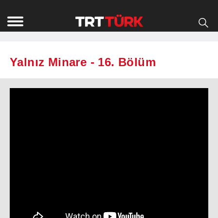
Yalnız Minare - 16. Bölüm