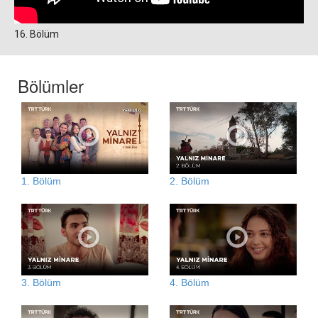
16. Bölüm
Bölümler
1. Bölüm
2. Bölüm
3. Bölüm
4. Bölüm