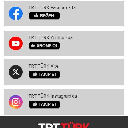
TRT TÜRK Facebook’ta
TRT TÜRK Youtube’da
TRT TÜRK X'te
TRT TÜRK Instagram'da