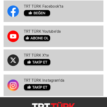
TRT TÜRK Facebook’ta
TRT TÜRK Youtube’da
TRT TÜRK X'te
TRT TÜRK Instagram'da