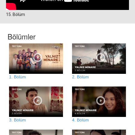
15. Bölüm
Bölümler
1. Bölüm
2. Bölüm
3. Bölüm
4. Bölüm