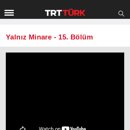
Yalnız Minare - 15. Bölüm