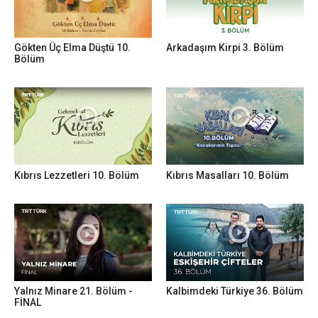
Gökten Üç Elma Düştü 10.
Arkadaşım Kirpi 3. Bölüm
Bölüm
Kıbrıs Lezzetleri 10. Bölüm
Kıbrıs Masalları 10. Bölüm
Yalnız Minare 21. Bölüm -
Kalbimdeki Türkiye 36. Bölüm
FİNAL