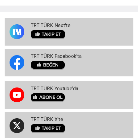
TRT TÜRK Next'te
TRT TÜRK Facebook’ta
TRT TÜRK Youtube’da
TRT TÜRK X'te