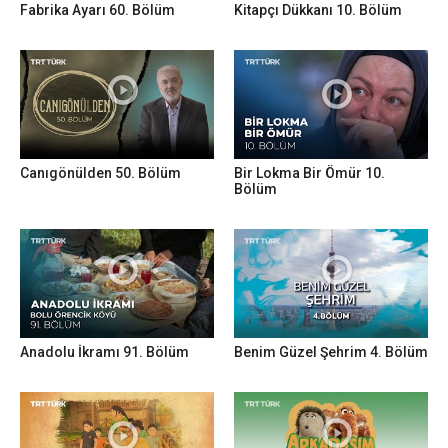
Fabrika Ayarı 60. Bölüm
Kitapçı Dükkanı 10. Bölüm
Canıgönülden 50. Bölüm
Bir Lokma Bir Ömür 10.
Bölüm
Anadolu İkramı 91. Bölüm
Benim Güzel Şehrim 4. Bölüm