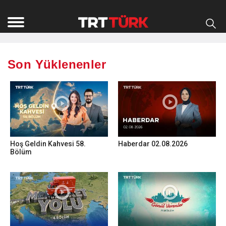
Son Yüklenenler
Hoş Geldin Kahvesi 58.
Haberdar 02.08.2026
Bölüm