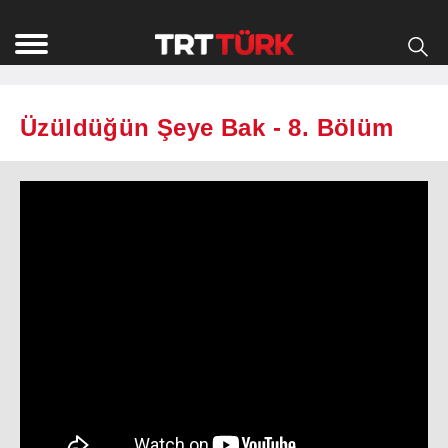
Üzüldüğün Şeye Bak - 8. Bölüm