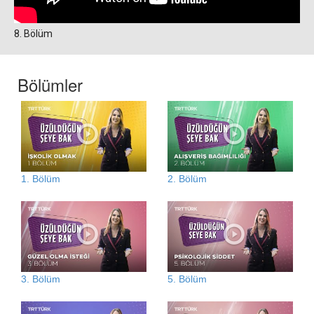
8. Bölüm
Bölümler
1. Bölüm
2. Bölüm
3. Bölüm
5. Bölüm