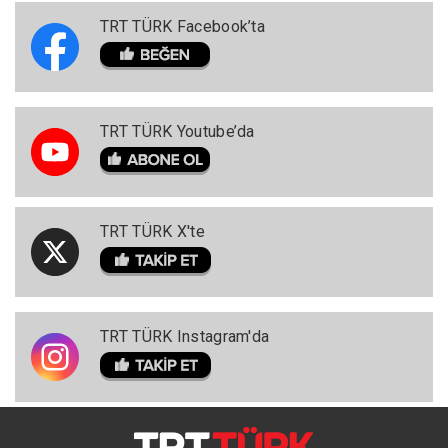
TRT TÜRK Facebook’ta
TRT TÜRK Youtube’da
TRT TÜRK X'te
TRT TÜRK Instagram'da