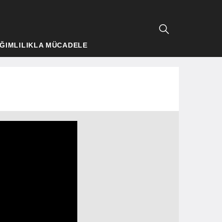
ĞIMLILIKLA MÜCADELE