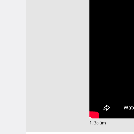
1. Bölüm